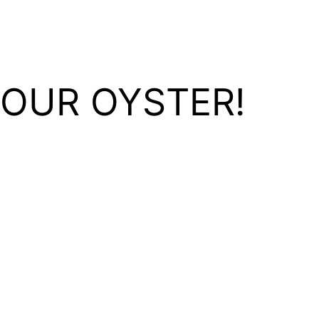
YOUR OYSTER!