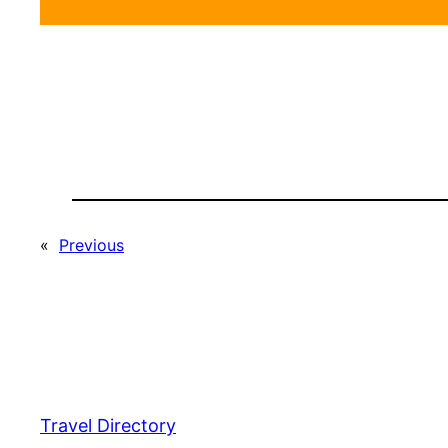
«
Previous
Travel Directory