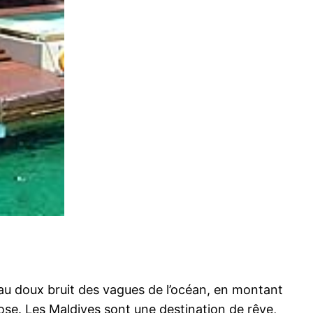
au doux bruit des vagues de l’océan, en montant
 rose. Les Maldives sont une destination de rêve,