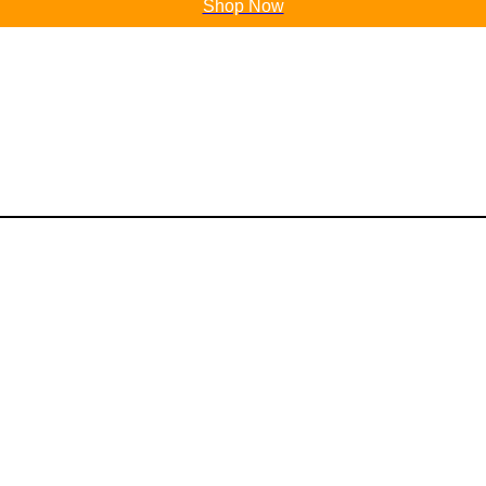
Shop Now