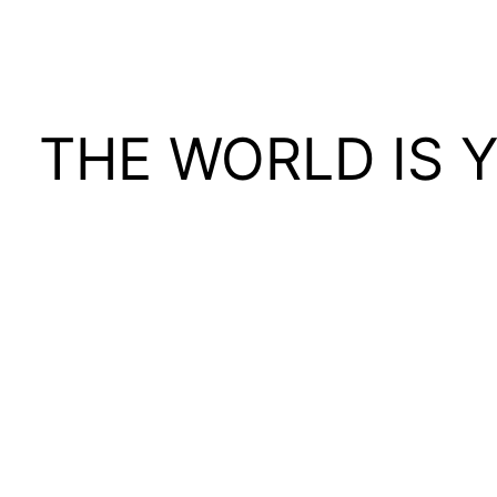
THE WORLD IS 