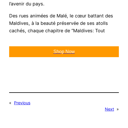
l’avenir du pays.
Des rues animées de Malé, le cœur battant des
Maldives, à la beauté préservée de ses atolls
cachés, chaque chapitre de “Maldives: Tout
Shop Now
«
Previous
Next
»