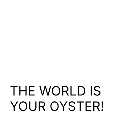
THE WORLD IS
YOUR OYSTER!