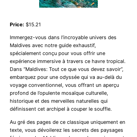
Price:
$15.21
Immergez-vous dans l’incroyable univers des
Maldives avec notre guide exhaustif,
spécialement conçu pour vous offrir une
expérience immersive à travers ce havre tropical.
Dans “Maldives: Tout ce que vous devez savoir”,
embarquez pour une odyssée qui va au-delà du
voyage conventionnel, vous offrant un aperçu
profond de l’opulente mosaïque culturelle,
historique et des merveilles naturelles qui
définissent cet archipel à couper le souffle.
Au gré des pages de ce classique uniquement en
texte, vous dévoilerez les secrets des paysages