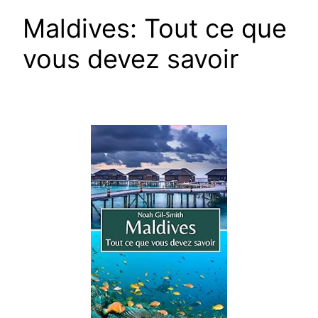
Maldives: Tout ce que
vous devez savoir