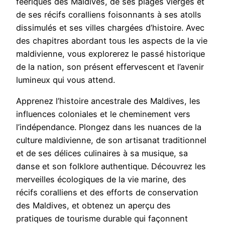
féeriques des Maldives, de ses plages vierges et
de ses récifs coralliens foisonnants à ses atolls
dissimulés et ses villes chargées d’histoire. Avec
des chapitres abordant tous les aspects de la vie
maldivienne, vous explorerez le passé historique
de la nation, son présent effervescent et l’avenir
lumineux qui vous attend.
Apprenez l’histoire ancestrale des Maldives, les
influences coloniales et le cheminement vers
l’indépendance. Plongez dans les nuances de la
culture maldivienne, de son artisanat traditionnel
et de ses délices culinaires à sa musique, sa
danse et son folklore authentique. Découvrez les
merveilles écologiques de la vie marine, des
récifs coralliens et des efforts de conservation
des Maldives, et obtenez un aperçu des
pratiques de tourisme durable qui façonnent