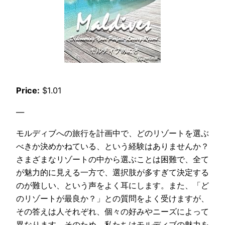
Price:
$1.01
—
モルディブへの旅行を計画中で、どのリゾートを選ぶ
べきか決めかねている、という経験はありませんか？
さまざまなリゾートの中から選ぶことは困難で、全て
が魅力的に見える一方で、選択肢が多すぎて決定する
のが難しい、という声をよく耳にします。また、「ど
のリゾートが最良か？」との質問をよく受けますが、
その答えは人それぞれ、個々の好みやニーズによって
異なります。そのため、私たちはモルディブの魅力を