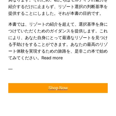
紹介するだけに止まらず、リゾート選択の判断基準を
提供することにしました。それが本書の目的です。
本書では、リゾートの紹介を超えて、選択基準を身に
つけていただくためのガイダンスを提供します。これ
により、あなた自身にとって最適なリゾートを見つけ
る手助けをすることができます。あなたの最高のリゾ
ート体験を実現するための旅路を、是非この本で始め
てみてください。Read more
—
Shop Now