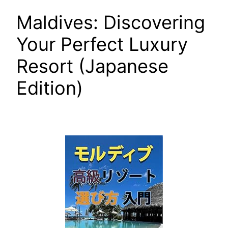
Maldives: Discovering
Your Perfect Luxury
Resort (Japanese
Edition)